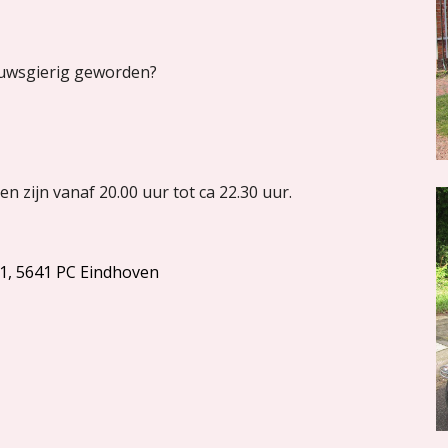
euwsgierig geworden?
en zijn
vanaf 20.00 uur tot ca 22.30 uur.
, 5641 PC Eindhoven