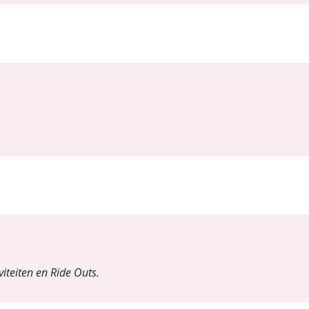
iteiten en Ride Outs.