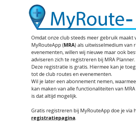
Omdat onze club steeds meer gebruik maakt 
MyRouteApp (
MRA
) als uitwisselmedium van 
evenementen, willen wij nieuwe maar ook bes
adviseren zich te registreren bij MRA Planner.
Deze registratie is gratis. Hiermee kan je toe
tot de club routes en evenementen.
Wil je later een abonnement nemen, waarmee 
kan maken van alle functionaliteiten van MRA
is dat altijd mogelijk.
Gratis registreren bij MyRouteApp doe je via 
registratiepagina
.