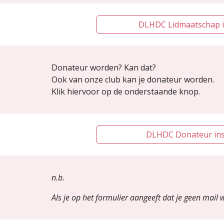
DLHDC Lidmaatschap in
Donateur worden? Kan dat?
Ook van onze club kan je donateur worden.
Klik hiervoor op de onderstaande knop.
DLHDC Donateur insc
n.b.
Als je op het formulier aangeeft dat je geen mail 