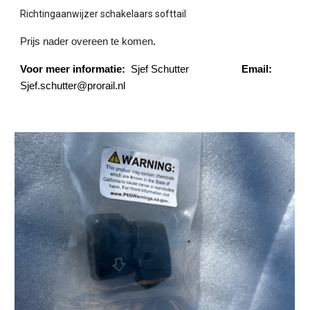
Richtingaanwijzer schakelaars softtail
Prijs nader overeen te komen
.
Voor meer informatie:
Sjef Schutter
Email:
Sjef.schutter@prorail.nl