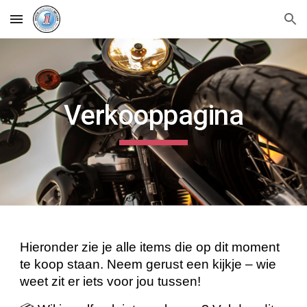
Skip to main content
Skip to navigation
Verkooppagina
Hieronder zie je alle items die op dit moment
te koop staan. Neem gerust een kijkje – wie
weet zit er iets voor jou tussen!